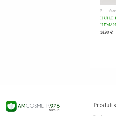
Bien-être
HUILE 
HEMAN
14.90
€
Produits