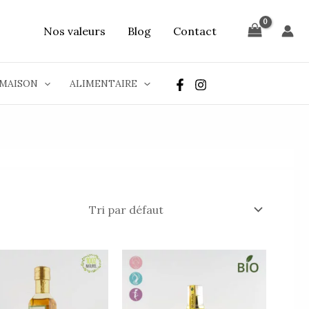
Nos valeurs
Blog
Contact
MAISON
ALIMENTAIRE