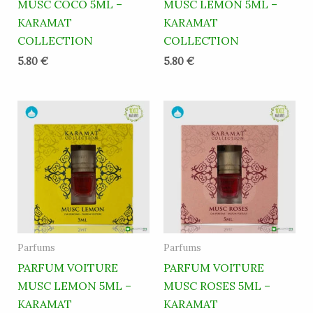
MUSC COCO 5ML –
MUSC LEMON 5ML –
KARAMAT
KARAMAT
COLLECTION
COLLECTION
5.80
€
5.80
€
Parfums
Parfums
PARFUM VOITURE
PARFUM VOITURE
MUSC LEMON 5ML –
MUSC ROSES 5ML –
KARAMAT
KARAMAT