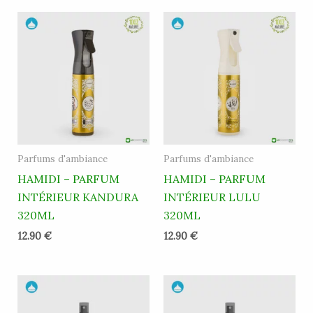
Parfums d'ambiance
Parfums d'ambiance
HAMIDI – PARFUM
HAMIDI – PARFUM
INTÉRIEUR KANDURA
INTÉRIEUR LULU
320ML
320ML
12.90
€
12.90
€