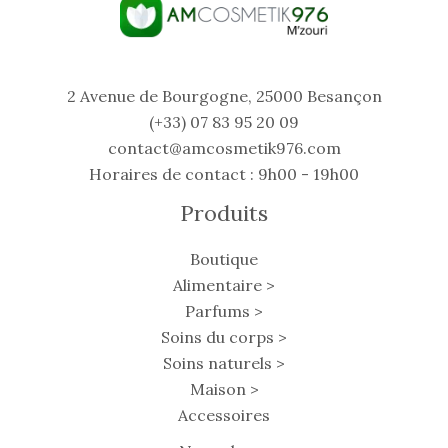
2 Avenue de Bourgogne, 25000 Besançon
(+33) 07 83 95 20 09
contact@amcosmetik976.com
Horaires de contact : 9h00 - 19h00
Produits
Boutique
Alimentaire >
Parfums >
Soins du corps >
Soins naturels >
Maison >
Accessoires