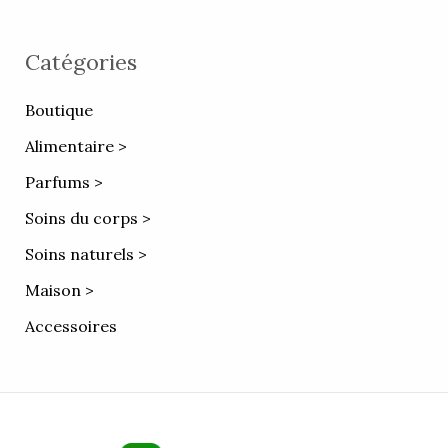
Catégories
Boutique
Alimentaire >
Parfums >
Soins du corps >
Soins naturels >
Maison >
Accessoires