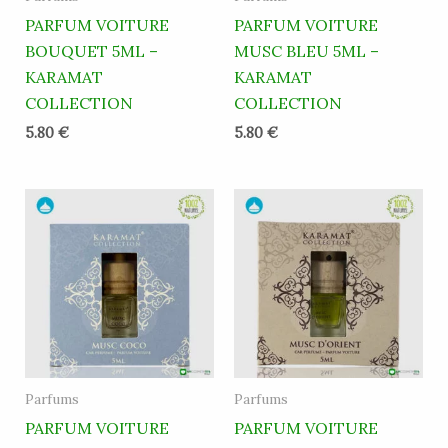
PARFUM VOITURE
PARFUM VOITURE
BOUQUET 5ML –
MUSC BLEU 5ML –
KARAMAT
KARAMAT
COLLECTION
COLLECTION
5.80
€
5.80
€
Parfums
Parfums
PARFUM VOITURE
PARFUM VOITURE