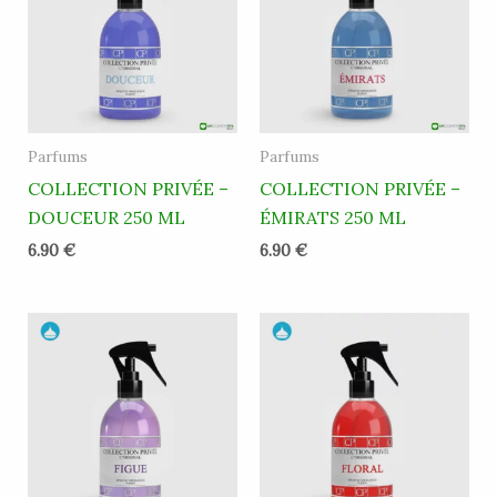
Parfums
Parfums
COLLECTION PRIVÉE –
COLLECTION PRIVÉE –
DOUCEUR 250 ML
ÉMIRATS 250 ML
6.90
€
6.90
€