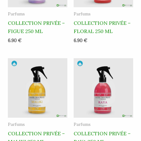
Parfums
Parfums
COLLECTION PRIVÉE –
COLLECTION PRIVÉE –
FIGUE 250 ML
FLORAL 250 ML
6.90
€
6.90
€
Parfums
Parfums
COLLECTION PRIVÉE –
COLLECTION PRIVÉE –