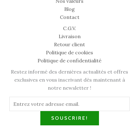
Nos valeurs
Blog
Contact
C.G.V.
Livraison
Retour client
Politique de cookies
Politique de confidentialité
Restez informé des dernières actualités et offres
exclusives en vous inscrivant dès maintenant à
notre newsletter !
SOUSCRIRE!