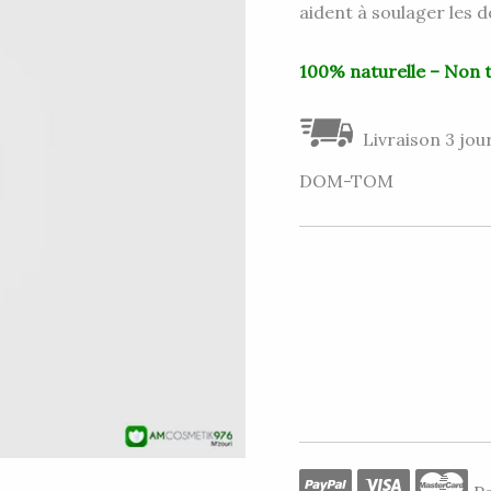
aident à soulager les 
100% naturelle – Non 
Livraison 3 jour
DOM-TOM