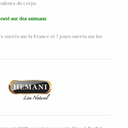
douleurs du corps.
testé sur des animaux
s ouvrés sur la France et 7 jours ouvrés sur les