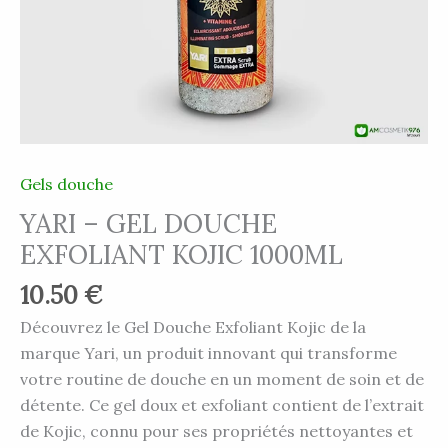
Gels douche
YARI – GEL DOUCHE
EXFOLIANT KOJIC 1000ML
10.50
€
Découvrez le Gel Douche Exfoliant Kojic de la
marque Yari, un produit innovant qui transforme
votre routine de douche en un moment de soin et de
détente. Ce gel doux et exfoliant contient de l’extrait
de Kojic, connu pour ses propriétés nettoyantes et