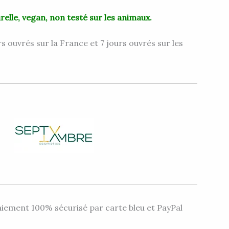
elle, vegan, non testé sur les animaux.
s ouvrés sur la France et 7 jours ouvrés sur les
iement 100% sécurisé par carte bleu et PayPal