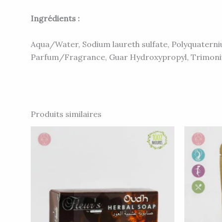
Ingrédients :
Aqua/Water, Sodium laureth sulfate, Polyquatern
Parfum/Fragrance, Guar Hydroxypropyl, Trimoni
Produits similaires