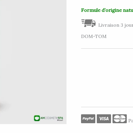
Formule d’origine natur
Livraison 3 jour
DOM-TOM
Pa