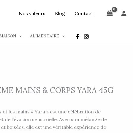
Nos valeurs
Blog
Contact
MAISON
ALIMENTAIRE
ÈME MAINS & CORPS YARA 45G
 et les mains « Yara » est une célébration de
et de l’évasion sensorielle. Avec son mélange de
 et boisées, elle est une véritable expérience de