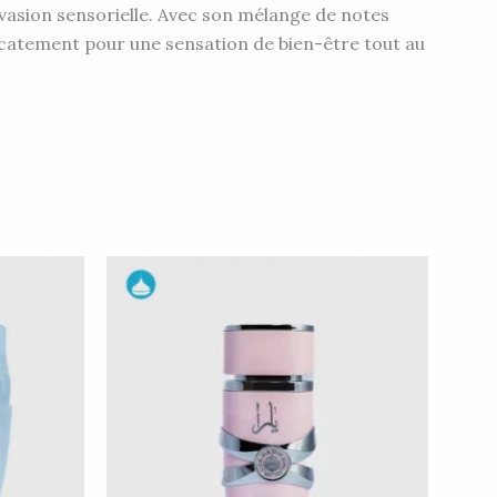
’évasion sensorielle. Avec son mélange de notes
élicatement pour une sensation de bien-être tout au