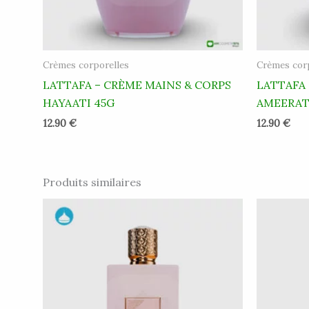
Crèmes corporelles
Crèmes cor
LATTAFA – CRÈME MAINS & CORPS
LATTAFA
HAYAATI 45G
AMEERAT 
12.90
€
12.90
€
Produits similaires