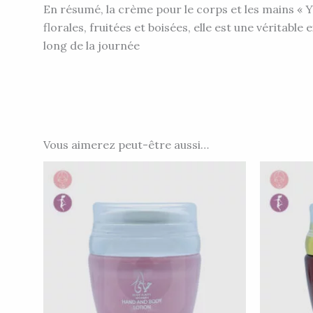
En résumé, la crème pour le corps et les mains « Y
florales, fruitées et boisées, elle est une véritab
long de la journée
Vous aimerez peut-être aussi…