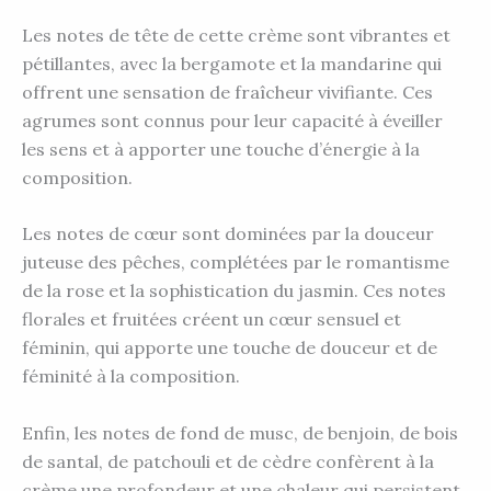
Les notes de tête de cette crème sont vibrantes et
pétillantes, avec la bergamote et la mandarine qui
offrent une sensation de fraîcheur vivifiante. Ces
agrumes sont connus pour leur capacité à éveiller
les sens et à apporter une touche d’énergie à la
composition.
Les notes de cœur sont dominées par la douceur
juteuse des pêches, complétées par le romantisme
de la rose et la sophistication du jasmin. Ces notes
florales et fruitées créent un cœur sensuel et
féminin, qui apporte une touche de douceur et de
féminité à la composition.
Enfin, les notes de fond de musc, de benjoin, de bois
de santal, de patchouli et de cèdre confèrent à la
crème une profondeur et une chaleur qui persistent