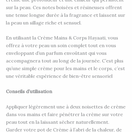
sur la peau. Ces notes boisées et résineuses offrent
une tenue longue durée à la fragrance et laissent sur
la peau un sillage riche et sensuel.
En utilisant la Crème Mains & Corps Hayaati, vous
offrez à votre peau un soin complet tout en vous
enveloppant d’un parfum envoûtant qui vous
accompagnera tout au long de la journée. C’est plus
qu’une simple crème pour les mains et le corps, c’est
une véritable expérience de bien-être sensoriel
Conseils d’utilisation
Appliquer légèrement une à deux noisettes de crème
dans vos mains et faire pénétrer la crème sur votre
peau tout en la laissant sécher naturellement.
Garder votre pot de Crème à l’abri de la chaleur, de