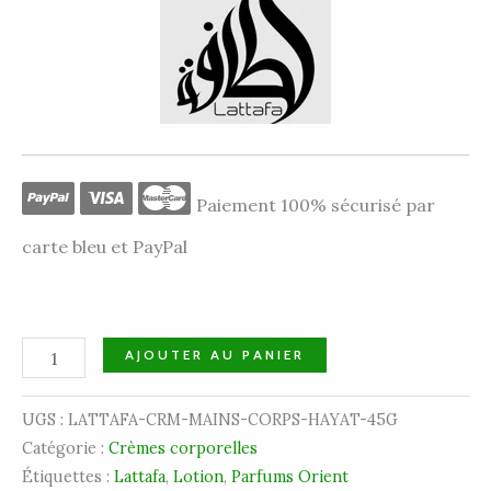
Paiement 100% sécurisé par
carte bleu et PayPal
AJOUTER AU PANIER
UGS :
LATTAFA-CRM-MAINS-CORPS-HAYAT-45G
Catégorie :
Crèmes corporelles
Étiquettes :
Lattafa
,
Lotion
,
Parfums Orient