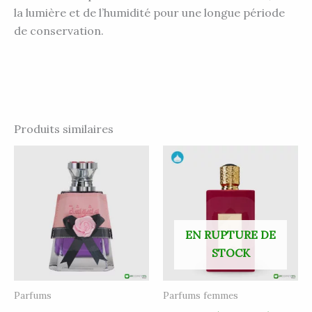
la lumière et de l’humidité pour une longue période
de conservation.
Produits similaires
EN RUPTURE DE
STOCK
Parfums
Parfums femmes