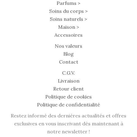
Parfums >
Soins du corps >
Soins naturels >
Maison >
Accessoires
Nos valeurs
Blog
Contact
C.G.V.
Livraison
Retour client
Politique de cookies
Politique de confidentialité
Restez informé des dernières actualités et offres
exclusives en vous inscrivant dès maintenant à
notre newsletter !