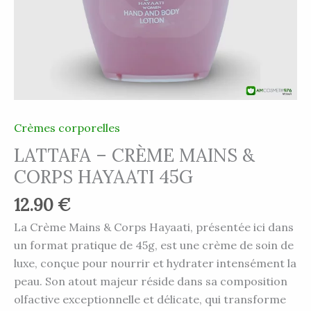
Crèmes corporelles
LATTAFA – CRÈME MAINS &
CORPS HAYAATI 45G
12.90
€
La Crème Mains & Corps Hayaati, présentée ici dans
un format pratique de 45g, est une crème de soin de
luxe, conçue pour nourrir et hydrater intensément la
peau. Son atout majeur réside dans sa composition
olfactive exceptionnelle et délicate, qui transforme