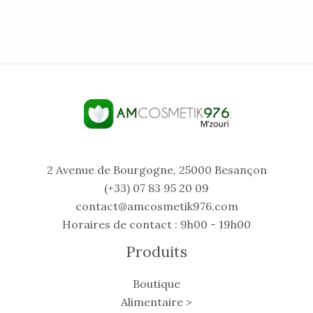
2 Avenue de Bourgogne, 25000 Besançon
(+33) 07 83 95 20 09
contact@amcosmetik976.com
Horaires de contact : 9h00 - 19h00
Produits
Boutique
Alimentaire >