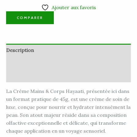
Ajouter aux favoris
COMPARER
Description
Informations complémentaires
Avis (0)
La Crème Mains & Corps Hayaati, présentée ici dans
un format pratique de 45g, est une crème de soin de
luxe, conçue pour nourrir et hydrater intensément la
peau. Son atout majeur réside dans sa composition
olfactive exceptionnelle et délicate, qui transforme
chaque application en un voyage sensoriel.