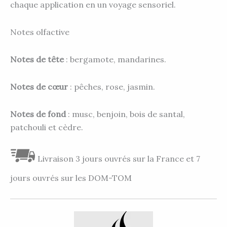
chaque application en un voyage sensoriel.
Notes olfactive
Notes de tête
: bergamote, mandarines.
Notes de cœur
: pêches, rose, jasmin.
Notes de fond
: musc, benjoin, bois de santal,
patchouli et cèdre.
Livraison 3 jours ouvrés sur la France et 7
jours ouvrés sur les DOM-TOM