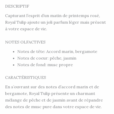
DESCRIPTIF
Capturant l’esprit d’un matin de printemps rosé,
Royal Tulip ajoute un joli parfum léger mais présent
à votre espace de vie.
NOTES OLFACTIVES
Notes de tête: Accord marin, bergamote
Notes de coeur: pêche, jasmin
Notes de fond: musc propre
CARACTÉRISTIQUES
En s’ouvrant sur des notes d’accord marin et de
bergamote, Royal Tulip présente un charmant
mélange de pêche et de jasmin avant de répandre
des notes de musc pure dans votre espace de vie.