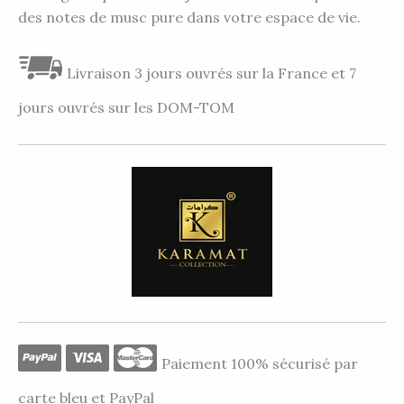
des notes de musc pure dans votre espace de vie.
Livraison 3 jours ouvrés sur la France et 7
jours ouvrés sur les DOM-TOM
Paiement 100% sécurisé par
carte bleu et PayPal