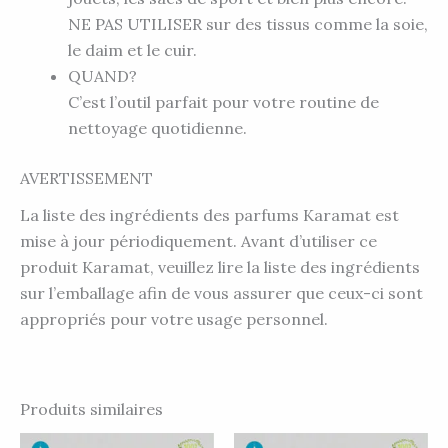
NE PAS UTILISER sur des tissus comme la soie,
le daim et le cuir.
QUAND?
C’est l’outil parfait pour votre routine de
nettoyage quotidienne.
AVERTISSEMENT
La liste des ingrédients des parfums Karamat est
mise à jour périodiquement. Avant d’utiliser ce
produit Karamat, veuillez lire la liste des ingrédients
sur l’emballage afin de vous assurer que ceux-ci sont
appropriés pour votre usage personnel.
Produits similaires