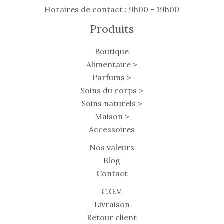
Horaires de contact : 9h00 - 19h00
Produits
Boutique
Alimentaire >
Parfums >
Soins du corps >
Soins naturels >
Maison >
Accessoires
Nos valeurs
Blog
Contact
C.G.V.
Livraison
Retour client