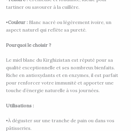
tartiner ou savourer à la cuillère.
•
Couleur :
Blanc nacré ou légèrement ivoire, un
aspect naturel qui reflète sa pureté.
Pourquoi le choisir ?
Le miel blanc du Kirghizistan est réputé pour sa
qualité exceptionnelle et ses nombreux bienfaits.
Riche en antioxydants et en enzymes, il est parfait
pour renforcer votre immunité et apporter une
touche d’énergie naturelle à vos journées.
Utilisations :
•À déguster sur une tranche de pain ou dans vos
pâtisseries.