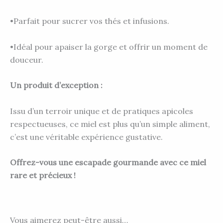
•Parfait pour sucrer vos thés et infusions.
•Idéal pour apaiser la gorge et offrir un moment de
douceur.
Un produit d’exception :
Issu d’un terroir unique et de pratiques apicoles
respectueuses, ce miel est plus qu’un simple aliment,
c’est une véritable expérience gustative.
Offrez-vous une escapade gourmande avec ce miel
rare et précieux !
Vous aimerez peut-être aussi…