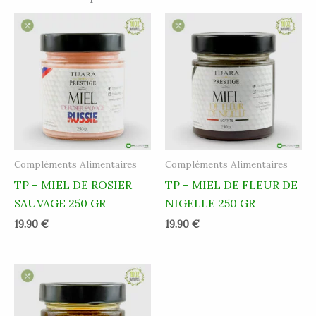
Compléments Alimentaires
Compléments Alimentaires
TP – MIEL DE ROSIER
TP – MIEL DE FLEUR DE
SAUVAGE 250 GR
NIGELLE 250 GR
19.90
€
19.90
€