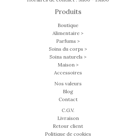
Produits
Boutique
Alimentaire >
Parfums >
Soins du corps >
Soins naturels >
Maison >
Accessoires
Nos valeurs
Blog
Contact
C.G.V.
Livraison
Retour client
Politique de cookies