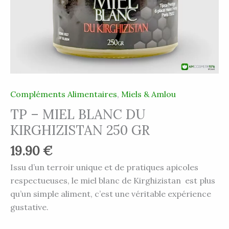
Compléments Alimentaires
,
Miels & Amlou
TP – MIEL BLANC DU
KIRGHIZISTAN 250 GR
19.90
€
Issu d’un terroir unique et de pratiques apicoles
respectueuses, le miel blanc de Kirghizistan est plus
qu’un simple aliment, c’est une véritable expérience
gustative.