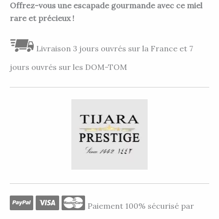
Offrez-vous une escapade gourmande avec ce miel
rare et précieux !
Livraison 3 jours ouvrés sur la France et 7
jours ouvrés sur les DOM-TOM
Paiement 100% sécurisé par