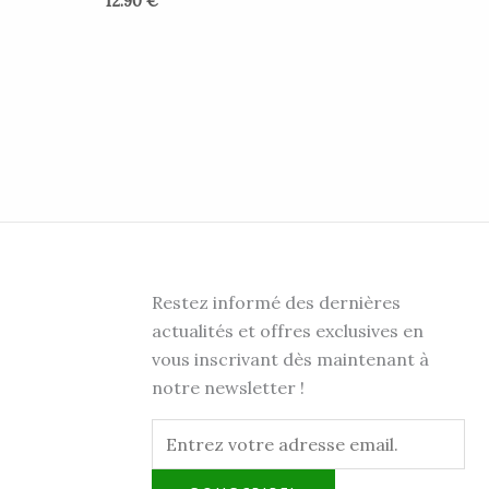
12.90
€
Restez informé des dernières
actualités et offres exclusives en
vous inscrivant dès maintenant à
notre newsletter !