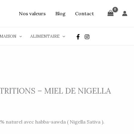
Nos valeurs
Blog
Contact
MAISON
ALIMENTAIRE
RITIONS – MIEL DE NIGELLA
% naturel avec habba-sawda ( Nigella Sativa ).