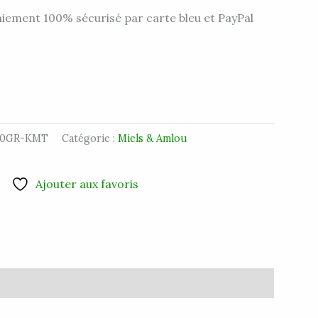
iement 100% sécurisé par carte bleu et PayPal
50GR-KMT
Catégorie :
Miels & Amlou
Ajouter aux favoris