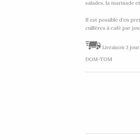
salades, la marinade et
Il est possible d’en p
cuillères à café par jou
Livraison 3 jour
DOM-TOM