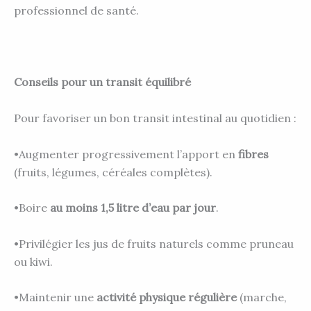
professionnel de santé.
Conseils pour un transit équilibré
Pour favoriser un bon transit intestinal au quotidien :
•Augmenter progressivement l’apport en
fibres
(fruits, légumes, céréales complètes).
•Boire
au moins 1,5 litre d’eau par jour
.
•Privilégier les jus de fruits naturels comme pruneau
ou kiwi.
•Maintenir une
activité physique régulière
(marche,