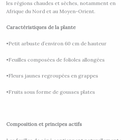
les régions chaudes et sèches, notamment en
Afrique du Nord et au Moyen-Orient.
Caractéristiques de la plante
•Petit arbuste d’environ 60 cm de hauteur
•Feuilles composées de folioles allongées
•Fleurs jaunes regroupées en grappes
•Fruits sous forme de gousses plates
Composition et principes actifs