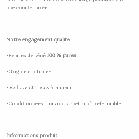
une courte durée.
Notre engagement qualité
•Feuilles de séné
100 % pures
•Origine contrôlée
•Séchées et triées à la main
•Conditionnées dans un sachet kraft refermable
Informations produit