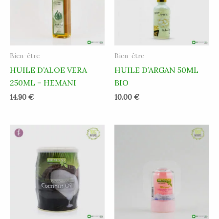
Bien-être
Bien-être
HUILE D’ALOE VERA
HUILE D’ARGAN 50ML
250ML – HEMANI
BIO
14.90
€
10.00
€