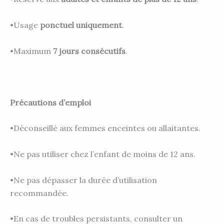
•Usage
ponctuel uniquement
.
•Maximum
7 jours consécutifs
.
Précautions d’emploi
•Déconseillé aux femmes enceintes ou allaitantes.
•Ne pas utiliser chez l’enfant de moins de 12 ans.
•Ne pas dépasser la durée d’utilisation
recommandée.
•En cas de troubles persistants, consulter un