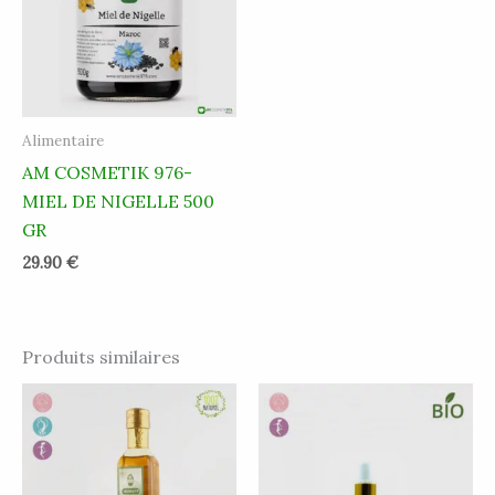
Alimentaire
AM COSMETIK 976-
MIEL DE NIGELLE 500
GR
29.90
€
Produits similaires