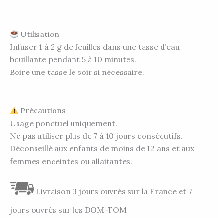
Utilisation
Infuser 1 à 2 g de feuilles dans une tasse d’eau
bouillante pendant 5 à 10 minutes.
Boire une tasse le soir si nécessaire.
Précautions
Usage ponctuel uniquement.
Ne pas utiliser plus de 7 à 10 jours consécutifs.
Déconseillé aux enfants de moins de 12 ans et aux
femmes enceintes ou allaitantes.
Livraison 3 jours ouvrés sur la France et 7
jours ouvrés sur les DOM-TOM