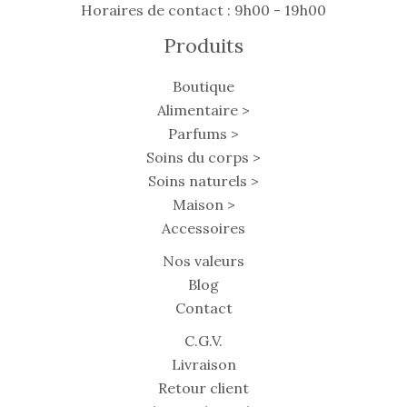
Horaires de contact : 9h00 - 19h00
Produits
Boutique
Alimentaire >
Parfums >
Soins du corps >
Soins naturels >
Maison >
Accessoires
Nos valeurs
Blog
Contact
C.G.V.
Livraison
Retour client