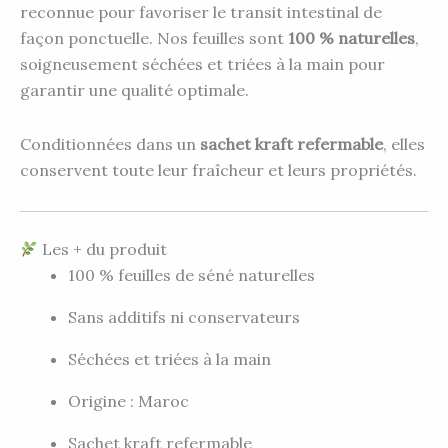
reconnue pour favoriser le transit intestinal de
façon ponctuelle. Nos feuilles sont
100 % naturelles
,
soigneusement séchées et triées à la main pour
garantir une qualité optimale.
Conditionnées dans un
sachet kraft refermable
, elles
conservent toute leur fraîcheur et leurs propriétés.
Les + du produit
100 % feuilles de séné naturelles
Sans additifs ni conservateurs
Séchées et triées à la main
Origine : Maroc
Sachet kraft refermable