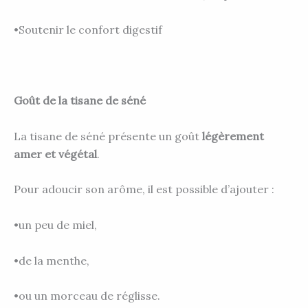
•Soutenir le confort digestif
Goût de la tisane de séné
La tisane de séné présente un goût
légèrement
amer et végétal
.
Pour adoucir son arôme, il est possible d’ajouter :
•un peu de miel,
•de la menthe,
•ou un morceau de réglisse.