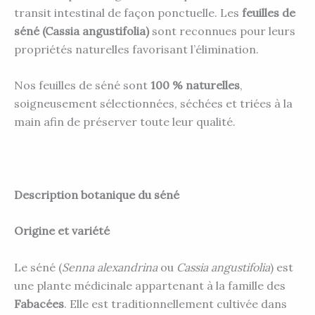
transit intestinal de façon ponctuelle. Les
feuilles de
séné (Cassia angustifolia)
sont reconnues pour leurs
propriétés naturelles favorisant l’élimination.
Nos feuilles de séné sont
100 % naturelles
,
soigneusement sélectionnées, séchées et triées à la
main afin de préserver toute leur qualité.
Description botanique du séné
Origine et variété
Le séné (
Senna alexandrina
ou
Cassia angustifolia
) est
une plante médicinale appartenant à la famille des
Fabacées
. Elle est traditionnellement cultivée dans