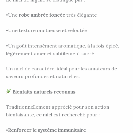
•Une
robe ambrée foncée
très élégante
•Une texture onctueuse et veloutée
•Un goût intensément aromatique, à la fois épicé,
légèrement amer et subtilement sucré
Un miel de caractère, idéal pour les amateurs de
saveurs profondes et naturelles.
Bienfaits naturels reconnus
Traditionnellement apprécié pour son action
bienfaisante, ce miel est recherché pour :
•
Renforcer le système immunitaire