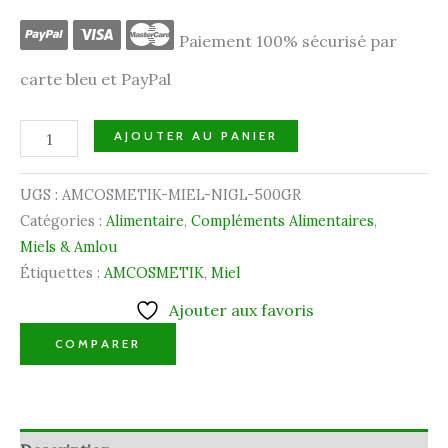
Paiement 100% sécurisé par
carte bleu et PayPal
AJOUTER AU PANIER
UGS :
AMCOSMETIK-MIEL-NIGL-500GR
Catégories :
Alimentaire
,
Compléments Alimentaires
,
Miels & Amlou
Étiquettes :
AMCOSMETIK
,
Miel
Ajouter aux favoris
COMPARER