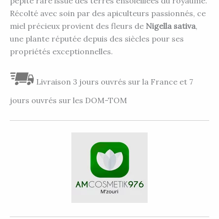
pépite rare issue des terres ensoleillées du royaume.
Récolté avec soin par des apiculteurs passionnés, ce
miel précieux provient des fleurs de
Nigella sativa
,
une plante réputée depuis des siècles pour ses
propriétés exceptionnelles.
Livraison 3 jours ouvrés sur la France et 7
jours ouvrés sur les DOM-TOM