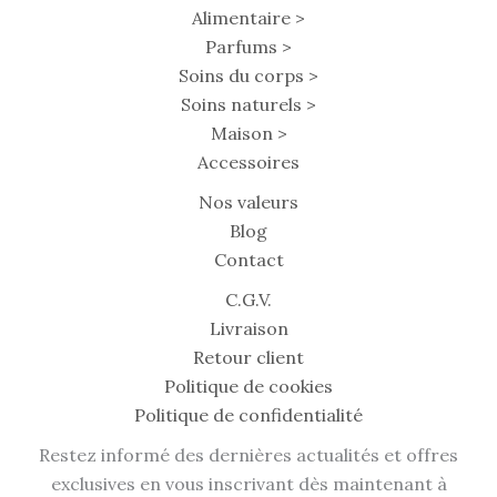
Alimentaire >
Parfums >
Soins du corps >
Soins naturels >
Maison >
Accessoires
Nos valeurs
Blog
Contact
C.G.V.
Livraison
Retour client
Politique de cookies
Politique de confidentialité
Restez informé des dernières actualités et offres
exclusives en vous inscrivant dès maintenant à