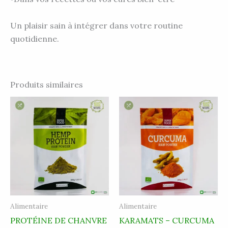
Un plaisir sain à intégrer dans votre routine
quotidienne.
Produits similaires
Alimentaire
Alimentaire
PROTÉINE DE CHANVRE
KARAMATS – CURCUMA