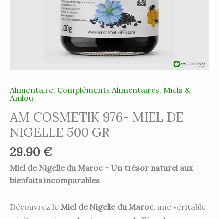
Alimentaire
,
Compléments Alimentaires
,
Miels &
Amlou
AM COSMETIK 976- MIEL DE
NIGELLE 500 GR
29.90
€
Miel de Nigelle du Maroc – Un trésor naturel aux
bienfaits incomparables
Découvrez le
Miel de Nigelle du Maroc
, une véritable