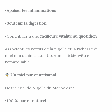
•
Apaiser les inflammations
•
Soutenir la digestion
•Contribuer à une
meilleure vitalité au quotidien
Associant les vertus de la nigelle et la richesse du
miel marocain, il constitue un allié bien-être
remarquable.
Un miel pur et artisanal
Notre Miel de Nigelle du Maroc est :
•100 %
pur et naturel