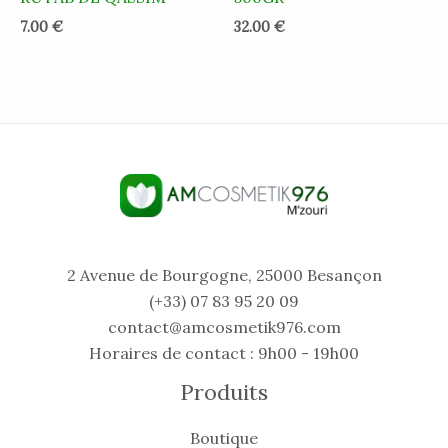
7.00
€
32.00
€
2 Avenue de Bourgogne, 25000 Besançon
(+33) 07 83 95 20 09
contact@amcosmetik976.com
Horaires de contact : 9h00 - 19h00
Produits
Boutique