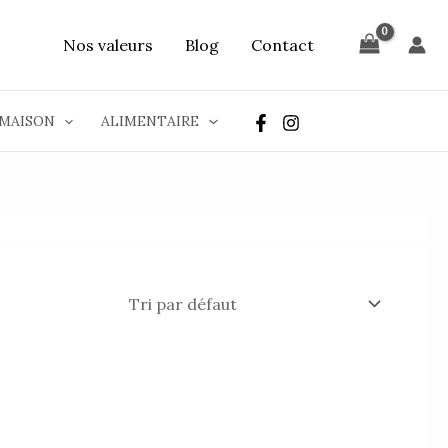
Nos valeurs
Blog
Contact
MAISON
ALIMENTAIRE