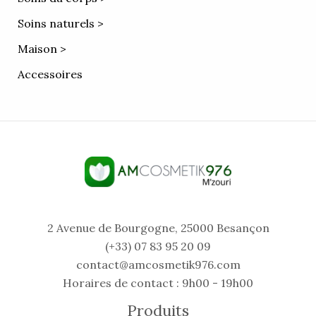
Soins naturels >
Maison >
Accessoires
2 Avenue de Bourgogne, 25000 Besançon
(+33) 07 83 95 20 09
contact@amcosmetik976.com
Horaires de contact : 9h00 - 19h00
Produits