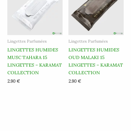
Lingettes Parfumées
Lingettes Parfumées
LINGETTES HUMIDES
LINGETTES HUMIDES
MUSC TAHARA 15
OUD MALAKI 15
LINGETTES – KARAMAT
LINGETTES – KARAMAT
COLLECTION
COLLECTION
2.90
€
2.90
€