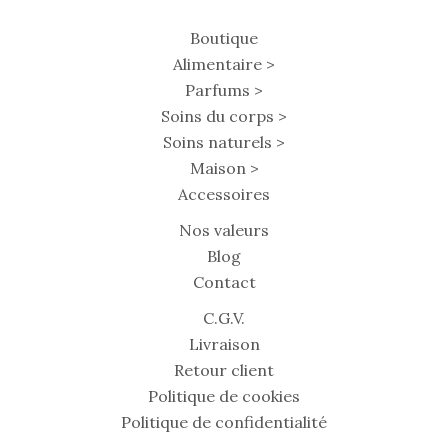
Boutique
Alimentaire >
Parfums >
Soins du corps >
Soins naturels >
Maison >
Accessoires
Nos valeurs
Blog
Contact
C.G.V.
Livraison
Retour client
Politique de cookies
Politique de confidentialité