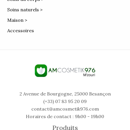
Soins naturels >
Maison >
Accessoires
2 Avenue de Bourgogne, 25000 Besançon
(+33) 07 83 95 20 09
contact@amcosmetik976.com
Horaires de contact : 9h00 - 19h00
Produits