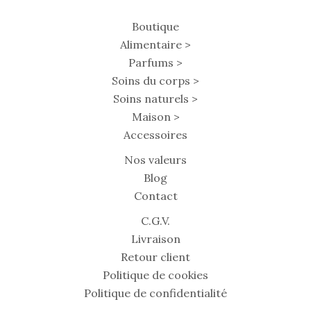
Boutique
Alimentaire >
Parfums >
Soins du corps >
Soins naturels >
Maison >
Accessoires
Nos valeurs
Blog
Contact
C.G.V.
Livraison
Retour client
Politique de cookies
Politique de confidentialité