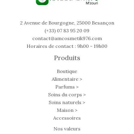
2 Avenue de Bourgogne, 25000 Besançon
(+33) 07 83 95 20 09
contact@amcosmetik976.com
Horaires de contact : 9h00 - 19h00
Produits
Boutique
Alimentaire >
Parfums >
Soins du corps >
Soins naturels >
Maison >
Accessoires
Nos valeurs