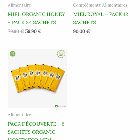
Alimentaire
Compléments Alimentaires
MIEL ORGANIC HONEY
MIEL ROYAL – PACK 12
– PACK 24 SACHETS
SACHETS
79.90
€
59.90
€
90.00
€
Alimentaire
PACK DÉCOUVERTE – 6
SACHETS ORGANIC