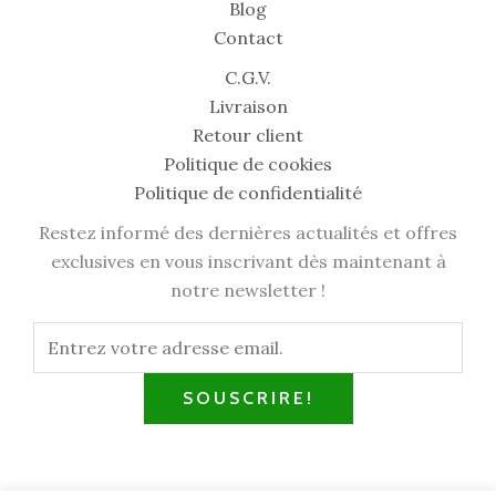
Blog
Contact
C.G.V.
Livraison
Retour client
Politique de cookies
Politique de confidentialité
Restez informé des dernières actualités et offres
exclusives en vous inscrivant dès maintenant à
notre newsletter !
SOUSCRIRE!