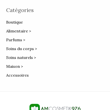
Catégories
Boutique
Alimentaire >
Parfums >
Soins du corps >
Soins naturels >
Maison >
Accessoires