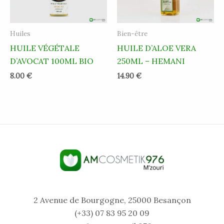
Huiles
Bien-être
HUILE VÉGÉTALE
HUILE D’ALOE VERA
D’AVOCAT 100ML BIO
250ML – HEMANI
8.00
€
14.90
€
2 Avenue de Bourgogne, 25000 Besançon
(+33) 07 83 95 20 09