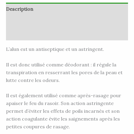
Description
Informations complémentaires
Avis (0)
L’alun est un antiseptique et un astringent.
Il est donc utilisé comme déodorant : il régule la
transpiration en resserrant les pores de la peau et
lutte contre les odeurs.
Il est également utilisé comme après-rasage pour
apaiser le feu du rasoir. Son action astringente
permet d’éviter les effets de poils incarnés et son
action coagulante évite les saignements après les
petites coupures de rasage.