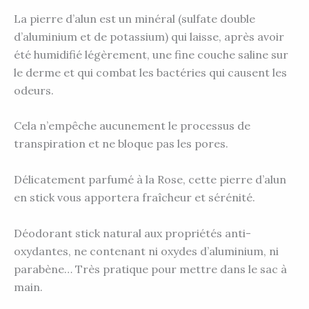
La pierre d’alun est un minéral (sulfate double
d’aluminium et de potassium) qui laisse, après avoir
été humidifié légèrement, une fine couche saline sur
le derme et qui combat les bactéries qui causent les
odeurs.
Cela n’empêche aucunement le processus de
transpiration et ne bloque pas les pores.
Délicatement parfumé à la Rose, cette pierre d’alun
en stick vous apportera fraîcheur et sérénité.
Déodorant stick natural aux propriétés anti-
oxydantes, ne contenant ni oxydes d’aluminium, ni
parabène… Très pratique pour mettre dans le sac à
main.