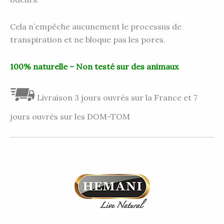
Cela n’empêche aucunement le processus de
transpiration et ne bloque pas les pores.
100% naturelle – Non testé sur des animaux
Livraison 3 jours ouvrés sur la France et 7
jours ouvrés sur les DOM-TOM