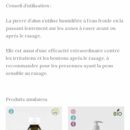
Conseil d’utilisation :
La pierre d’alun s’utilise humidifiée à l’eau froide en la
passant lentement sur les zones à raser avant ou
après le rasage.
Elle est aussi d’une efficacité extraordinaire contre
les irritations et les boutons après le rasage, à
recommander pour les personnes ayant la peau
sensible au rasage.
Produits similaires