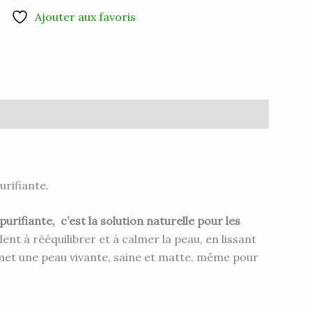
Ajouter aux favoris
urifiante.
rifiante, c’est la solution naturelle pour les
ent à rééquilibrer et à calmer la peau, en lissant
omet une peau vivante, saine et matte, même pour