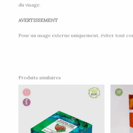
du visage.
AVERTISSEMENT
Pour un usage externe uniquement, éviter tout con
Produits similaires