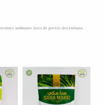
pérature ambiante, hors de portée des enfants.