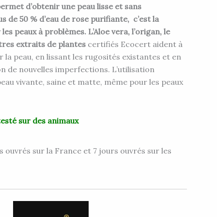
ermet d’obtenir une peau lisse et sans
s de 50 % d’eau de rose purifiante, c’est la
 les peaux à problèmes. L’Aloe vera, l’origan, le
utres extraits de plantes
certifiés Ecocert aident à
r la peau, en lissant les rugosités existantes et en
 de nouvelles imperfections. L’utilisation
eau vivante, saine et matte, même pour les peaux
testé sur des animaux
s ouvrés sur la France et 7 jours ouvrés sur les