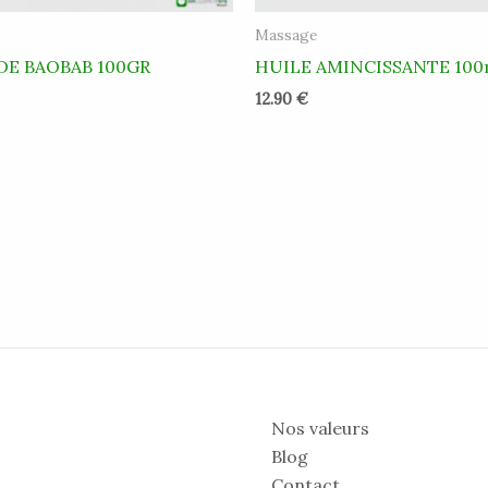
Massage
DE BAOBAB 100GR
HUILE AMINCISSANTE 100
12.90
€
Nos valeurs
Blog
Contact