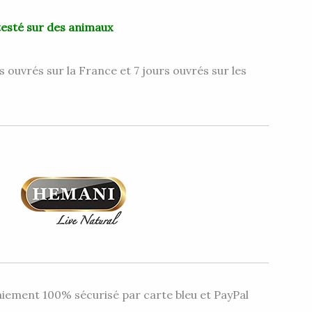
testé sur des animaux
s ouvrés sur la France et 7 jours ouvrés sur les
iement 100% sécurisé par carte bleu et PayPal