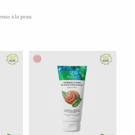
euse à la peau.