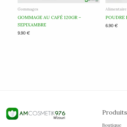
Gommages
Alimentaire
GOMMAGE AU CAFÉ 120GR –
POUDRE 
SEPIXAMBRE
6.90
€
9.90
€
Produits
Boutique