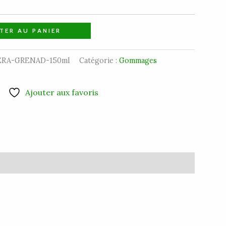
TER AU PANIER
RA-GRENAD-150ml
Catégorie :
Gommages
Ajouter aux favoris