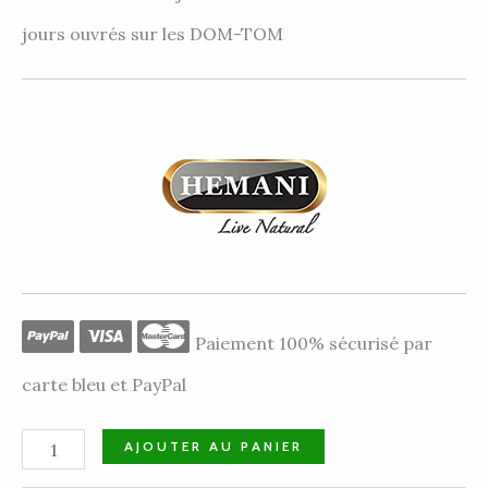
jours ouvrés sur les DOM-TOM
Paiement 100% sécurisé par
carte bleu et PayPal
AJOUTER AU PANIER