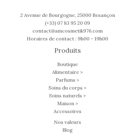
2 Avenue de Bourgogne, 25000 Besançon
(+33) 07 83 95 20 09
contact@amcosmetik976.com
Horaires de contact : 9h00 - 19h00
Produits
Boutique
Alimentaire >
Parfums >
Soins du corps >
Soins naturels >
Maison >
Accessoires
Nos valeurs
Blog