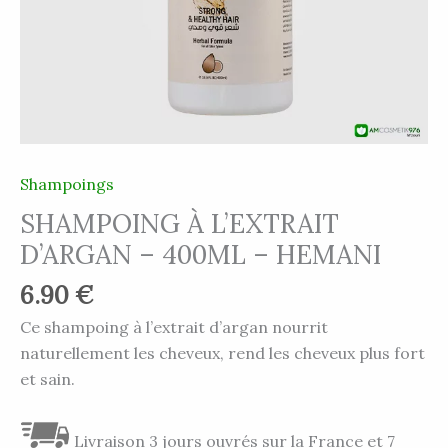
Shampoings
SHAMPOING À L’EXTRAIT
D’ARGAN – 400ML – HEMANI
6.90
€
Ce shampoing à l’extrait d’argan nourrit
naturellement les cheveux,
rend les cheveux plus fort
et sain.
Livraison 3 jours ouvrés sur la France et 7