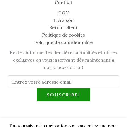
Contact
C.G.V.
Livraison
Retour client
Politique de cookies
Politique de confidentialité
Restez informé des dernières actualités et offres
exclusives en vous inscrivant dès maintenant à
notre newsletter !
SOUSCRIRE!
En poursuivant la navigation, vous acceptez que nous