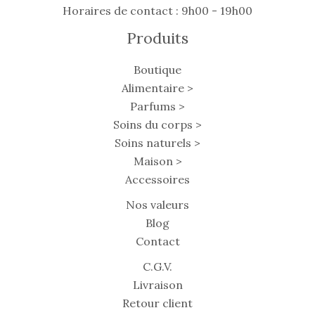
Horaires de contact : 9h00 - 19h00
Produits
Boutique
Alimentaire >
Parfums >
Soins du corps >
Soins naturels >
Maison >
Accessoires
Nos valeurs
Blog
Contact
C.G.V.
Livraison
Retour client