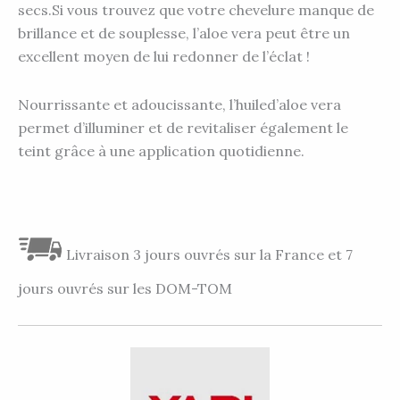
secs.Si vous trouvez que votre chevelure manque de
brillance et de souplesse, l’aloe vera peut être un
excellent moyen de lui redonner de l’éclat !
Nourrissante et adoucissante, l’huiled’aloe vera
permet d’illuminer et de revitaliser également le
teint grâce à une application quotidienne.
Livraison 3 jours ouvrés sur la France et 7
jours ouvrés sur les DOM-TOM