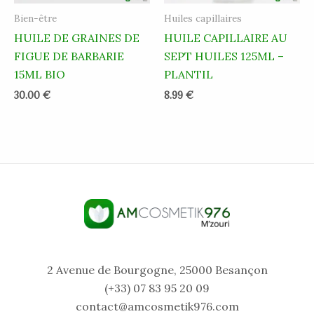
Bien-être
Huiles capillaires
HUILE DE GRAINES DE
HUILE CAPILLAIRE AU
FIGUE DE BARBARIE
SEPT HUILES 125ML –
15ML BIO
PLANTIL
30.00
€
8.99
€
2 Avenue de Bourgogne, 25000 Besançon
(+33) 07 83 95 20 09
contact@amcosmetik976.com