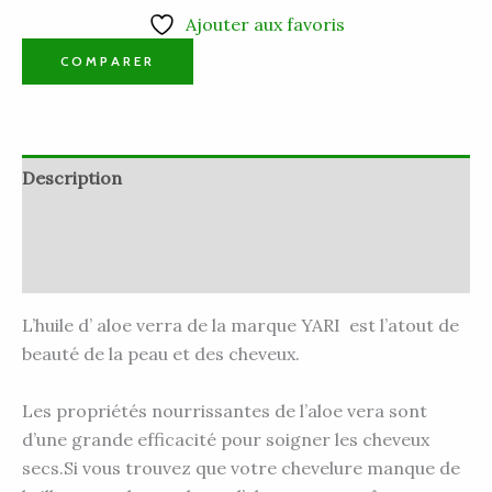
Ajouter aux favoris
COMPARER
Description
Informations complémentaires
Avis (0)
L’huile d’ aloe verra de la marque YARI
est l’atout de
beauté de la peau et des cheveux.
Les propriétés nourrissantes de l’aloe vera sont
d’une grande efficacité pour soigner les cheveux
secs.Si vous trouvez que votre chevelure manque de