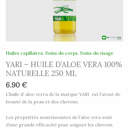
ML
Huiles capillaires
,
Soins du corps
,
Soins du visage
YARI – HUILE D’ALOE VERA 100%
NATURELLE 250 ML
6.90
€
L’huile d’ aloe verra de la marque YARI
est l’atout de
beauté de la peau et des cheveux.
Les propriétés nourrissantes de l’aloe vera sont
d’une grande efficacité pour soigner les cheveux