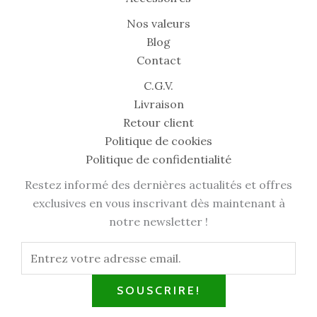
Nos valeurs
Blog
Contact
C.G.V.
Livraison
Retour client
Politique de cookies
Politique de confidentialité
Restez informé des dernières actualités et offres
exclusives en vous inscrivant dès maintenant à
notre newsletter !
SOUSCRIRE!