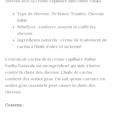
cheveux avec la crème capillaire anti-chute Vatika.
Type de cheveux : Se briser, Tomber, Cheveux
faible
Bébéfices : renforce, nourrit et coiffe les
cheveux
Ingrédients naturels : crème de traitement de
cactus à l’huile d’olive et au henné
L’extrait de cactus de la crème capillaire Dabur
Vatika Naturals est un ingrédient qui aide à lutter
contre la chute des cheveux. L’huile de cactus
contient des acides gras. On sait qu’une carence en
acides gras essentiels peut causer la chute des
cheveux.
Contenu :