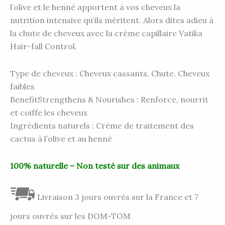
l’olive et le henné apportent à vos cheveux la
nutrition intensive qu’ils méritent. Alors dites adieu à
la chute de cheveux avec la crème capillaire Vatika
Hair-fall Control.
Type de cheveux : Cheveux cassants, Chute, Cheveux
faibles
BenefitStrengthens & Nourishes : Renforce, nourrit
et coiffe les cheveux
Ingrédients naturels : Crème de traitement des
cactus à l’olive et au henné
100% naturelle – Non testé sur des animaux
Livraison 3 jours ouvrés sur la France et 7
jours ouvrés sur les DOM-TOM