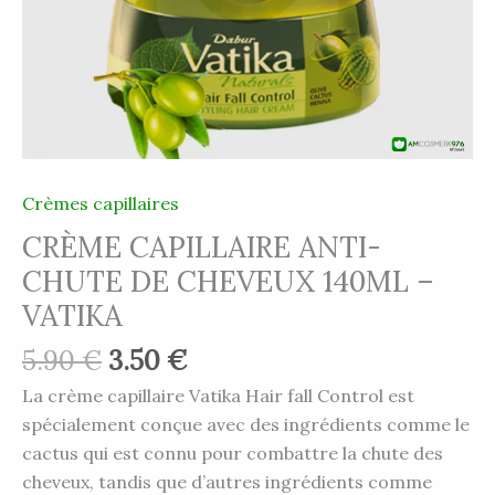
Crèmes capillaires
CRÈME CAPILLAIRE ANTI-
CHUTE DE CHEVEUX 140ML –
VATIKA
5.90
€
3.50
€
La crème capillaire Vatika Hair fall Control est
spécialement conçue avec des ingrédients comme le
cactus qui est connu pour combattre la chute des
cheveux, tandis que d’autres ingrédients comme