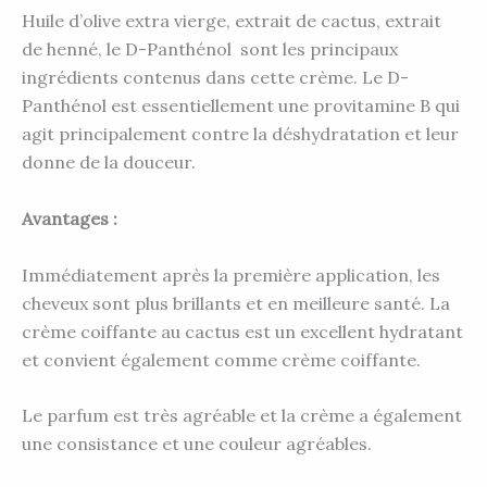
Huile d’olive extra vierge, extrait de cactus, extrait
de henné, le D-Panthénol sont les principaux
ingrédients contenus dans cette crème. Le D-
Panthénol est essentiellement une provitamine B qui
agit principalement contre la déshydratation et leur
donne de la douceur.
Avantages :
Immédiatement après la première application, les
cheveux sont plus brillants et en meilleure santé. La
crème coiffante au cactus est un excellent hydratant
et convient également comme crème coiffante.
Le parfum est très agréable et la crème a également
une consistance et une couleur agréables.