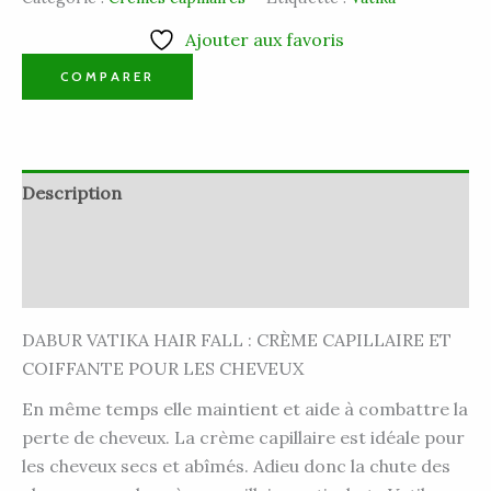
Ajouter aux favoris
COMPARER
Description
Informations complémentaires
Avis (0)
DABUR VATIKA HAIR FALL : CRÈME CAPILLAIRE ET
COIFFANTE POUR LES CHEVEUX
En même temps elle maintient et aide à combattre la
perte de cheveux. La crème capillaire est idéale pour
les cheveux secs et abîmés. Adieu donc la chute des