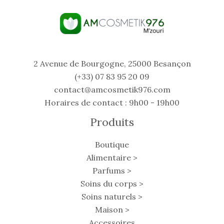
2 Avenue de Bourgogne, 25000 Besançon
(+33) 07 83 95 20 09
contact@amcosmetik976.com
Horaires de contact : 9h00 - 19h00
Produits
Boutique
Alimentaire >
Parfums >
Soins du corps >
Soins naturels >
Maison >
Accessoires