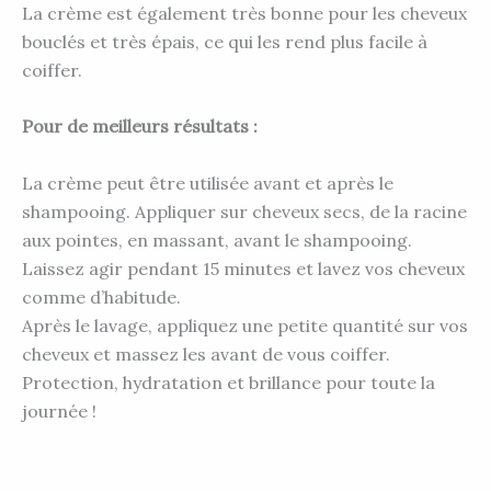
La crème est également très bonne pour les cheveux
bouclés et très épais, ce qui les rend plus facile à
coiffer.
Pour de meilleurs résultats :
La crème peut être utilisée avant et après le
shampooing. Appliquer sur cheveux secs, de la racine
aux pointes, en massant, avant le shampooing.
Laissez agir pendant 15 minutes et lavez vos cheveux
comme d’habitude.
Après le lavage, appliquez une petite quantité sur vos
cheveux et massez les avant de vous coiffer.
Protection, hydratation et brillance pour toute la
journée !