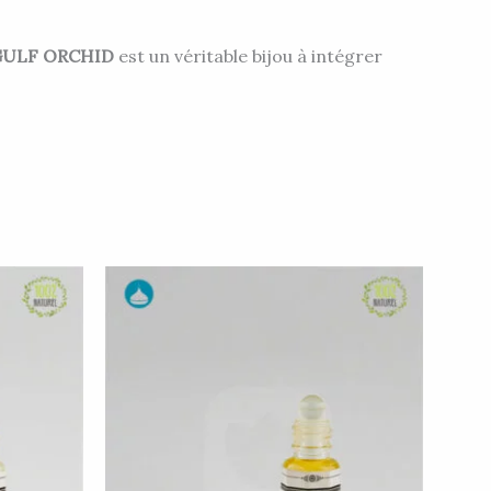
GULF ORCHID
est un véritable bijou à intégrer