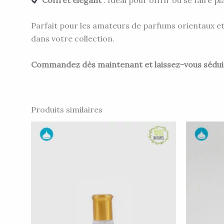
Parfait pour les amateurs de parfums orientaux et 
dans votre collection.
Commandez dès maintenant et laissez-vous séduir
Produits similaires