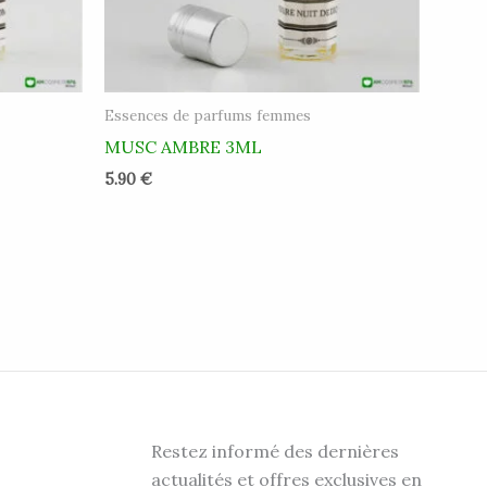
Essences de parfums femmes
MUSC AMBRE 3ML
5.90
€
Restez informé des dernières
actualités et offres exclusives en