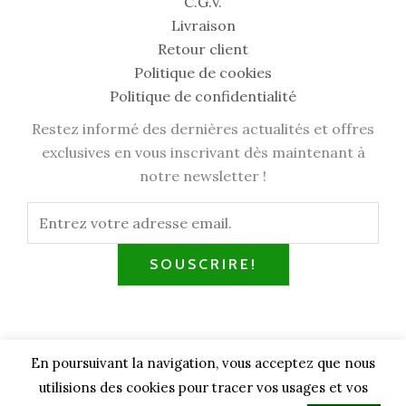
C.G.V.
Livraison
Retour client
Politique de cookies
Politique de confidentialité
Restez informé des dernières actualités et offres
exclusives en vous inscrivant dès maintenant à
notre newsletter !
SOUSCRIRE!
En poursuivant la navigation, vous acceptez que nous
Copyright © 2026 amcosmetik976 | Design par
utilisions des cookies pour tracer vos usages et vos