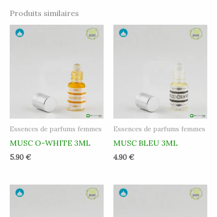
Produits similaires
Essences de parfums femmes
Essences de parfums femmes
MUSC O-WHITE 3ML
MUSC BLEU 3ML
5.90
€
4.90
€