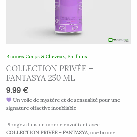
Brumes Corps & Cheveux
,
Parfums
COLLECTION PRIVÉE –
FANTASYA 250 ML
9.99
€
Un voile de mystère et de sensualité pour une
signature olfactive inoubliable
Plongez dans un monde envoûtant avec
COLLECTION PRIVÉE – FANTASYA
, une brume