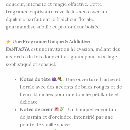
douceur, intensité et magie olfactive. Cette
fragrance captivante réveille les sens avec un
équilibre parfait entre fraîcheur florale,
gourmandise subtile et profondeur boisée.
Une Fragrance Unique & Addictive
FANTASYA
est une invitation à l’évasion, mêlant des
accords à la fois doux et intrigants pour un sillage
sophistiqué et sensuel.
Notes de tête
: Une ouverture fruitée et
florale avec des accents de baies rouges et de
fleurs blanches pour une touche pétillante et
délicate.
Notes de cœur
: Un bouquet envoûtant
de jasmin et d’orchidée, intensifié par une
pointe de vanille suave.