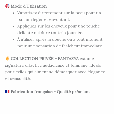
Mode d’Utilisation
Vaporisez directement sur la peau pour un
parfum léger et envoûtant.
Appliquez sur les cheveux pour une touche
délicate qui dure toute la journée.
À utiliser après la douche ou à tout moment
pour une sensation de fraîcheur immédiate.
COLLECTION PRIVÉE – FANTASYA
est une
signature olfactive audacieuse et féminine, idéale
pour celles qui aiment se démarquer avec élégance
et sensualité.
Fabrication française – Qualité prémium