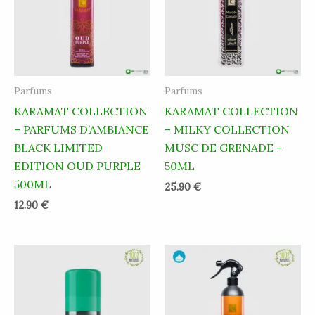
Parfums
Parfums
KARAMAT COLLECTION
KARAMAT COLLECTION
– PARFUMS D’AMBIANCE
– MILKY COLLECTION
BLACK LIMITED
MUSC DE GRENADE –
EDITION OUD PURPLE
50ML
500ML
25.90
€
12.90
€