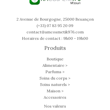
2 Avenue de Bourgogne, 25000 Besançon
(+33) 07 83 95 20 09
contact@amcosmetik976.com
Horaires de contact : 9h00 - 19h00
Produits
Boutique
Alimentaire >
Parfums >
Soins du corps >
Soins naturels >
Maison >
Accessoires
Nos valeurs