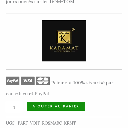
jours ouvrés sur les DOM-TOM
Paiement 100% sécurisé par
carte bleu et PayPal
AJOUTER AU PANIER
UGS :
PARF-VOIT-ROSMARC-KRMT