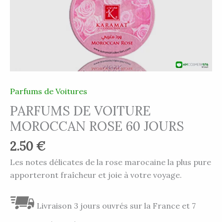
Parfums de Voitures
PARFUMS DE VOITURE
MOROCCAN ROSE 60 JOURS
2.50
€
Les notes délicates de la rose marocaine la plus pure
apporteront fraîcheur et joie à votre voyage.
Livraison 3 jours ouvrés sur la France et 7