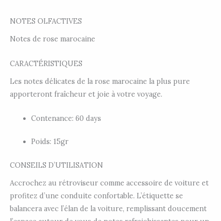
NOTES OLFACTIVES
Notes de rose marocaine
CARACTÉRISTIQUES
Les notes délicates de la rose marocaine la plus pure
apporteront fraîcheur et joie à votre voyage.
Contenance: 60 days
Poids: 15gr
CONSEILS D’UTILISATION
Accrochez au rétroviseur comme accessoire de voiture et
profitez d’une conduite confortable. L’étiquette se
balancera avec l’élan de la voiture, remplissant doucement