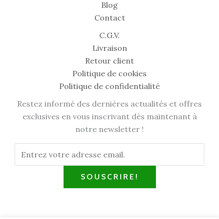
Blog
Contact
C.G.V.
Livraison
Retour client
Politique de cookies
Politique de confidentialité
Restez informé des dernières actualités et offres
exclusives en vous inscrivant dès maintenant à
notre newsletter !
SOUSCRIRE!