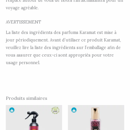
l’espace autour de vous de notes rafraichissantes pour un
voyage agréable.
AVERTISSEMENT
La liste des ingrédients des parfums Karamat est mise à
jour périodiquement. Avant d’utiliser ce produit Karamat,
veuillez lire la liste des ingrédients sur l’emballage afin de
vous assurer que ceux-ci sont appropriés pour votre
usage personnel.
Produits similaires