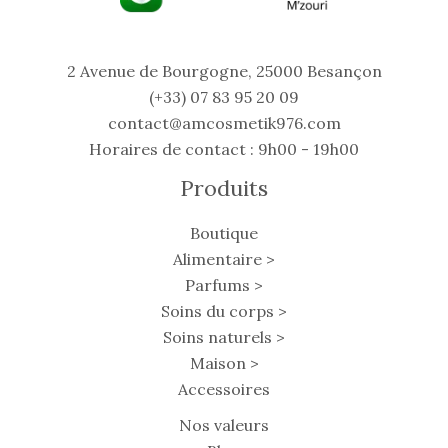
2 Avenue de Bourgogne, 25000 Besançon
(+33) 07 83 95 20 09
contact@amcosmetik976.com
Horaires de contact : 9h00 - 19h00
Produits
Boutique
Alimentaire >
Parfums >
Soins du corps >
Soins naturels >
Maison >
Accessoires
Nos valeurs