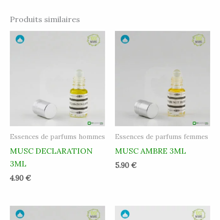
Produits similaires
Essences de parfums hommes
Essences de parfums femmes
MUSC DECLARATION
MUSC AMBRE 3ML
3ML
5.90
€
4.90
€