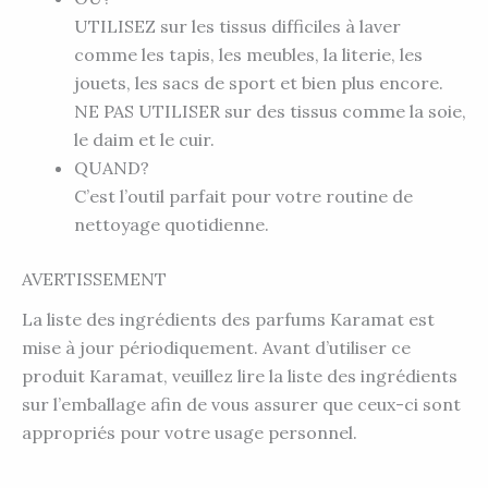
UTILISEZ sur les tissus difficiles à laver
comme les tapis, les meubles, la literie, les
jouets, les sacs de sport et bien plus encore.
NE PAS UTILISER sur des tissus comme la soie,
le daim et le cuir.
QUAND?
C’est l’outil parfait pour votre routine de
nettoyage quotidienne.
AVERTISSEMENT
La liste des ingrédients des parfums Karamat est
mise à jour périodiquement. Avant d’utiliser ce
produit Karamat, veuillez lire la liste des ingrédients
sur l’emballage afin de vous assurer que ceux-ci sont
appropriés pour votre usage personnel.