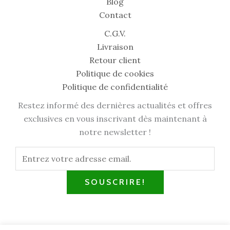
Blog
Contact
C.G.V.
Livraison
Retour client
Politique de cookies
Politique de confidentialité
Restez informé des dernières actualités et offres
exclusives en vous inscrivant dès maintenant à
notre newsletter !
SOUSCRIRE!