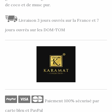
de coco et de musc pur.
Livraison 3 jours ouvrés sur la France et 7
jours ouvrés sur les DOM-TOM
Paiement 100% sécurisé par
carte bleu et PayPal