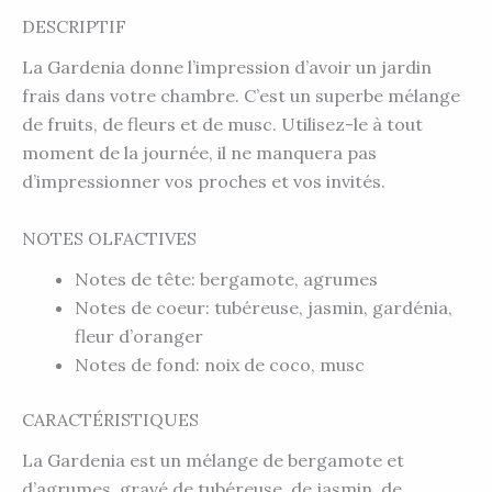
DESCRIPTIF
La Gardenia donne l’impression d’avoir un jardin
frais dans votre chambre. C’est un superbe mélange
de fruits, de fleurs et de musc. Utilisez-le à tout
moment de la journée, il ne manquera pas
d’impressionner vos proches et vos invités.
NOTES OLFACTIVES
Notes de tête: bergamote, agrumes
Notes de coeur: tubéreuse, jasmin, gardénia,
fleur d’oranger
Notes de fond: noix de coco, musc
CARACTÉRISTIQUES
La Gardenia est un mélange de bergamote et
d’agrumes, gravé de tubéreuse, de jasmin, de