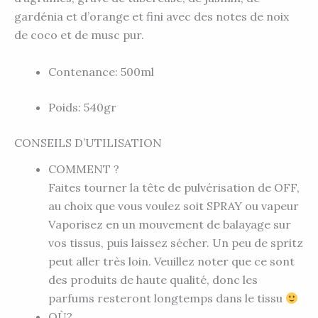
gardénia et d’orange et fini avec des notes de noix
de coco et de musc pur.
Contenance: 500ml
Poids: 540gr
CONSEILS D’UTILISATION
COMMENT ?
Faites tourner la tête de pulvérisation de OFF,
au choix que vous voulez soit SPRAY ou vapeur
Vaporisez en un mouvement de balayage sur
vos tissus, puis laissez sécher. Un peu de spritz
peut aller très loin. Veuillez noter que ce sont
des produits de haute qualité, donc les
parfums resteront longtemps dans le tissu
OÙ?