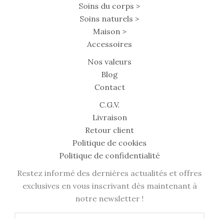
Soins du corps >
Soins naturels >
Maison >
Accessoires
Nos valeurs
Blog
Contact
C.G.V.
Livraison
Retour client
Politique de cookies
Politique de confidentialité
Restez informé des dernières actualités et offres
exclusives en vous inscrivant dès maintenant à
notre newsletter !