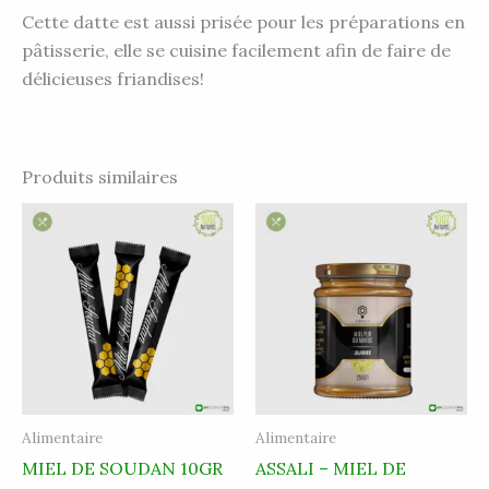
Cette datte est aussi prisée pour les préparations en
pâtisserie, elle se cuisine facilement afin de faire de
délicieuses friandises!
Produits similaires
Alimentaire
Alimentaire
MIEL DE SOUDAN 10GR
ASSALI – MIEL DE