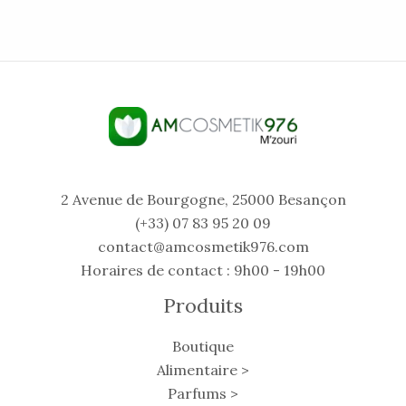
2 Avenue de Bourgogne, 25000 Besançon
(+33) 07 83 95 20 09
contact@amcosmetik976.com
Horaires de contact : 9h00 - 19h00
Produits
Boutique
Alimentaire >
Parfums >