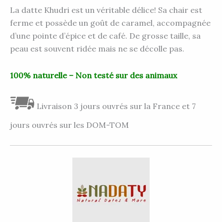
La datte Khudri est un véritable délice! Sa chair est
ferme et possède un goût de caramel, accompagnée
d’une pointe d’épice et de café. De grosse taille, sa
peau est souvent ridée mais ne se décolle pas.
100% naturelle – Non testé sur des animaux
Livraison 3 jours ouvrés sur la France et 7
jours ouvrés sur les DOM-TOM