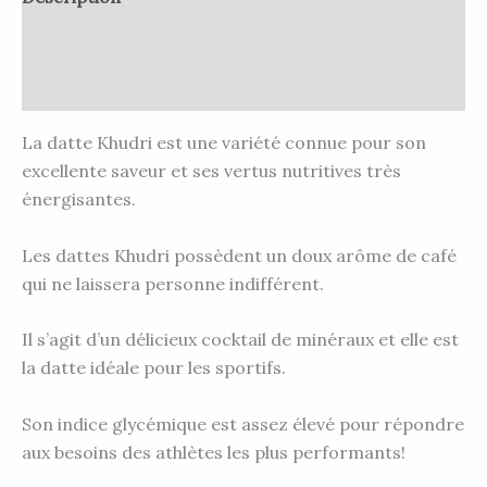
Informations complémentaires
Avis (0)
La datte Khudri est une variété connue pour son
excellente saveur et ses vertus nutritives très
énergisantes.
Les dattes Khudri possèdent un doux arôme de café
qui ne laissera personne indifférent.
Il s’agit d’un délicieux cocktail de minéraux et elle est
la datte idéale pour les sportifs.
Son indice glycémique est assez élevé pour répondre
aux besoins des athlètes les plus performants!