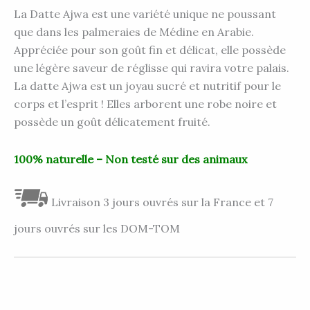
La Datte Ajwa est une variété unique ne poussant
que dans les palmeraies de Médine en Arabie.
Appréciée pour son goût fin et délicat, elle possède
une légère saveur de réglisse qui ravira votre palais.
La datte Ajwa est un joyau sucré et nutritif pour le
corps et l’esprit ! Elles arborent une robe noire et
possède un goût délicatement fruité.
100% naturelle – Non testé sur des animaux
Livraison 3 jours ouvrés sur la France et 7
jours ouvrés sur les DOM-TOM