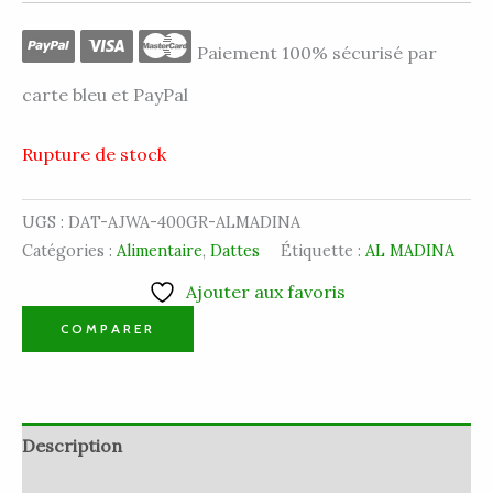
Paiement 100% sécurisé par
carte bleu et PayPal
Rupture de stock
UGS :
DAT-AJWA-400GR-ALMADINA
Catégories :
Alimentaire
,
Dattes
Étiquette :
AL MADINA
Ajouter aux favoris
COMPARER
Description
Informations complémentaires