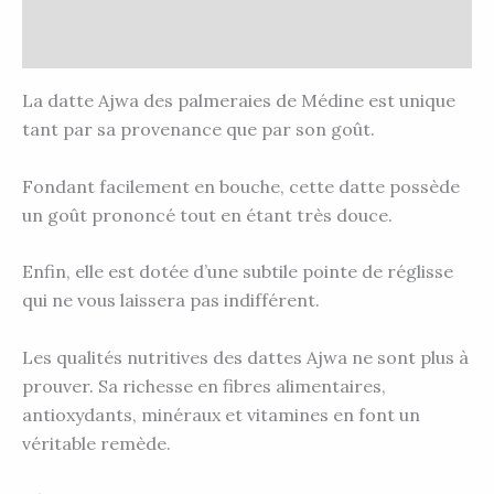
Avis (0)
La datte Ajwa des palmeraies de Médine est unique
tant par sa provenance que par son goût.
Fondant facilement en bouche, cette datte possède
un goût prononcé tout en étant très douce.
Enfin, elle est dotée d’une subtile pointe de réglisse
qui ne vous laissera pas indifférent.
Les qualités nutritives des dattes Ajwa ne sont plus à
prouver. Sa richesse en fibres alimentaires,
antioxydants, minéraux et vitamines en font un
véritable remède.