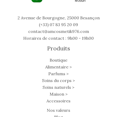
2 Avenue de Bourgogne, 25000 Besançon
(+33) 07 83 95 20 09
contact@amcosmetik976.com
Horaires de contact : 9h00 - 19h00
Produits
Boutique
Alimentaire >
Parfums >
Soins du corps >
Soins naturels >
Maison >
Accessoires
Nos valeurs
Blog