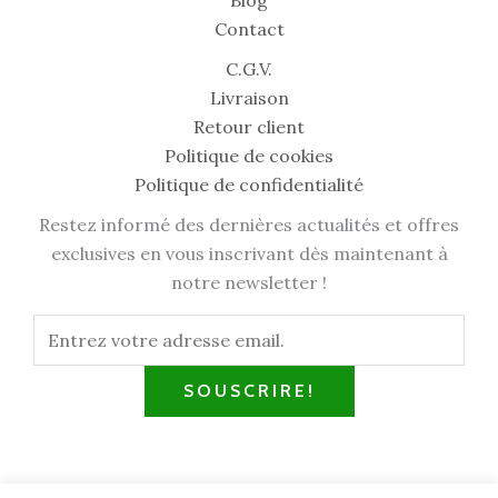
Contact
C.G.V.
Livraison
Retour client
Politique de cookies
Politique de confidentialité
Restez informé des dernières actualités et offres
exclusives en vous inscrivant dès maintenant à
notre newsletter !
SOUSCRIRE!